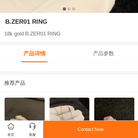
B.ZER01 RING
18k gold B.ZER01 RING
产品详情
产品参数
推荐产品
Contact Now
首页
客服