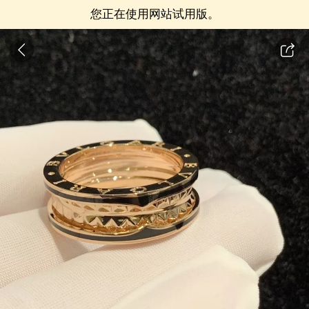
您正在使用网站试用版。